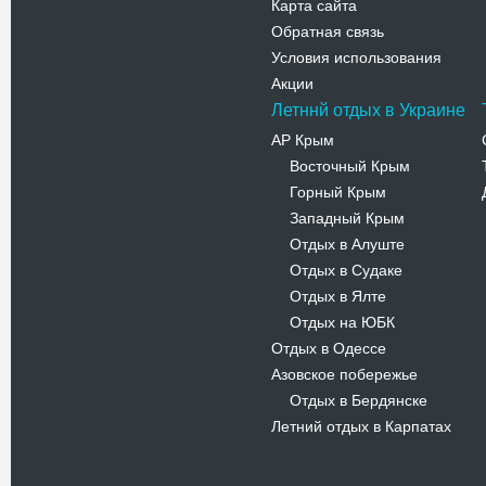
Карта сайта
Обратная связь
Условия использования
Акции
Летннй отдых в Украине
АР Крым
Восточный Крым
-
Горный Крым
-
Западный Крым
-
Отдых в Алуште
-
Отдых в Судаке
-
Отдых в Ялте
-
Отдых на ЮБК
-
Отдых в Одессе
Азовское побережье
Отдых в Бердянске
-
Летний отдых в Карпатах