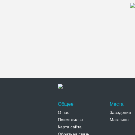
Общее
Места
О нас
Заведения
Поиск жилья
Магазины
Карта сайта
Обратная связь