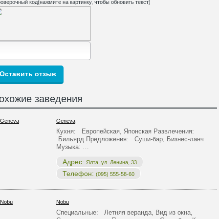
оверочный код(нажмите на картинку, чтобы обновить текст)
охожие заведения
Geneva
Кухня: Европейская, Японская Развлечения:
Бильярд Предложения: Суши-бар, Бизнес-ланч
Музыка: …
Адрес:
Ялта, ул. Ленина, 33
Телефон:
(095) 555-58-60
Nobu
Специальные: Летняя веранда, Вид из окна,