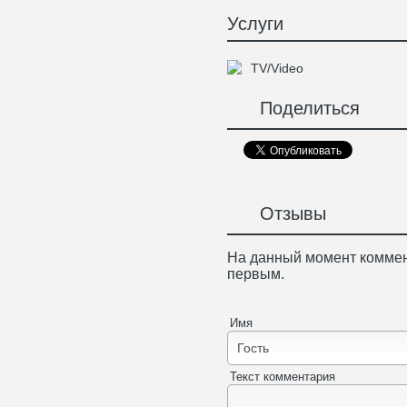
Услуги
TV/Video
Поделиться
Отзывы
На данный момент коммен
первым.
Имя
Текст комментария