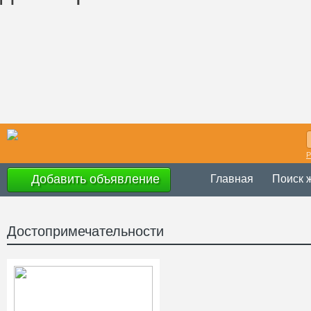
Р
Добавить объявление
Главная
Поиск 
Достопримечательности