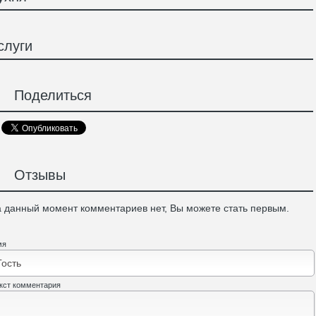
слуги
Поделиться
Отзывы
 данный момент комментариев нет, Вы можете стать первым.
мя
кст комментария