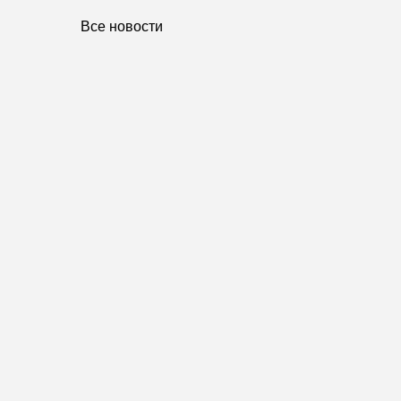
Все новости