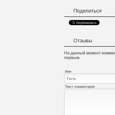
Поделиться
Отзывы
На данный момент коммен
первым.
Имя
Текст комментария