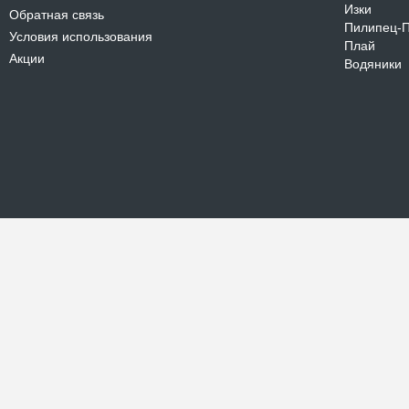
Изки
Обратная связь
Пилипец-
Условия использования
Плай
Акции
Водяники