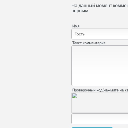
На данный момент коммен
первым.
Имя
Текст комментария
Проверочный код(нажмите на ка