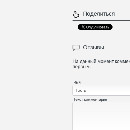
Поделиться
Отзывы
На данный момент коммен
первым.
Имя
Текст комментария