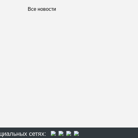
Все новости
циальных сетях: