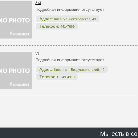
3+3
Подробная информация отсутствует
Адрес:
Киев, ул. Дегтярёвская, 49
Телефон:
441-7669
33
Подробная информация отсутствует
Адрес:
Киев, пр-т Воздухофлотский, 42
Телефон:
249-4919
Мы есть в со