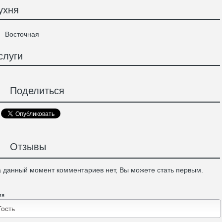
ухня
Восточная
слуги
Поделиться
Отзывы
 данный момент комментариев нет, Вы можете стать первым.
мя