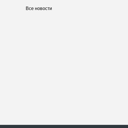
Все новости