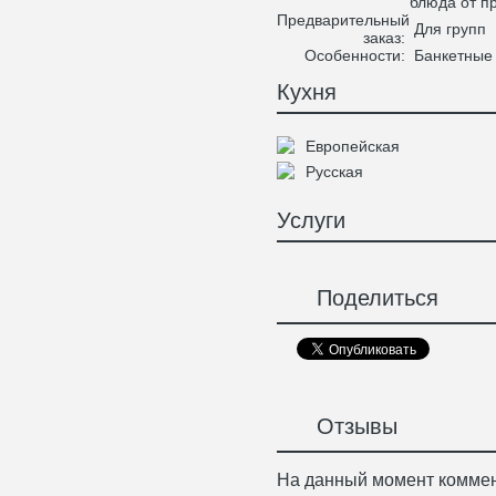
блюда от п
Предварительный
Для групп
заказ:
Особенности:
Банкетные 
Кухня
Европейская
Русская
Услуги
Поделиться
Отзывы
На данный момент коммен