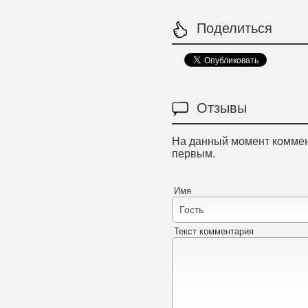
Поделиться
Отзывы
На данный момент коммен
первым.
Имя
Текст комментария