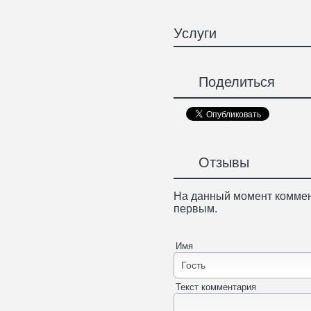
Услуги
Поделиться
Отзывы
На данный момент коммен
первым.
Имя
Текст комментария