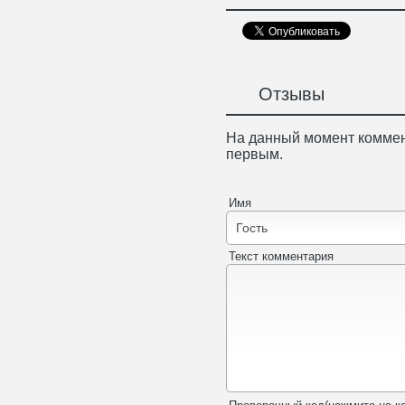
Отзывы
На данный момент коммен
первым.
Имя
Текст комментария