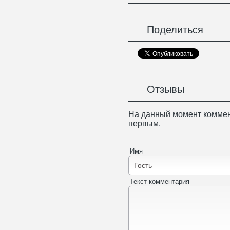
Поделиться
Отзывы
На данный момент коммен
первым.
Имя
Текст комментария