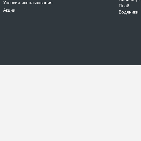
Условия использования
Плай
Акции
Водяники