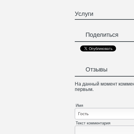
Услуги
Поделиться
Отзывы
На данный момент коммен
первым.
Имя
Текст комментария