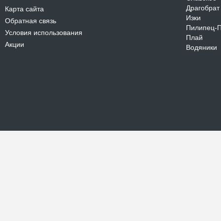
Драгобрат
Карта сайта
Изки
Обратная связь
Пилипец-
Условия использования
Плай
Акции
Водяники