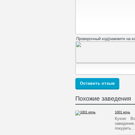
Проверочный код(нажмите на ка
Похожие заведения
1001 ночь
Кухня: Во
заведение,
покурить…