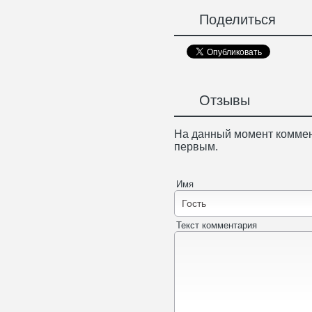
Поделиться
Отзывы
На данный момент коммен
первым.
Имя
Текст комментария