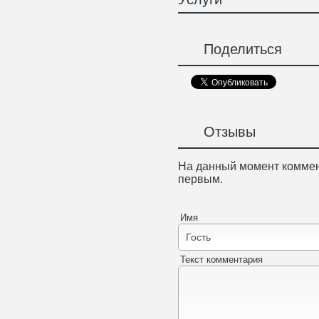
Поделиться
Отзывы
На данный момент коммен
первым.
Имя
Текст комментария