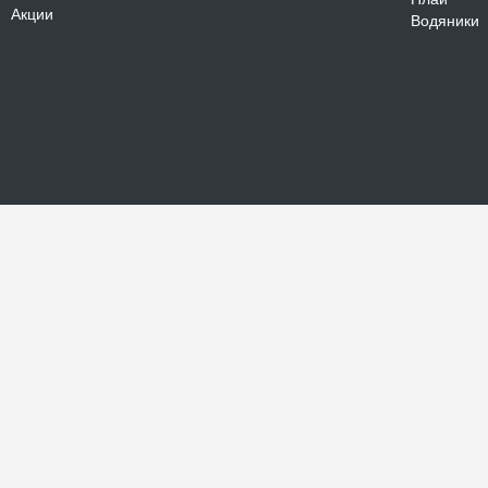
Акции
Водяники