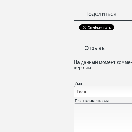
Поделиться
Отзывы
На данный момент коммен
первым.
Имя
Текст комментария