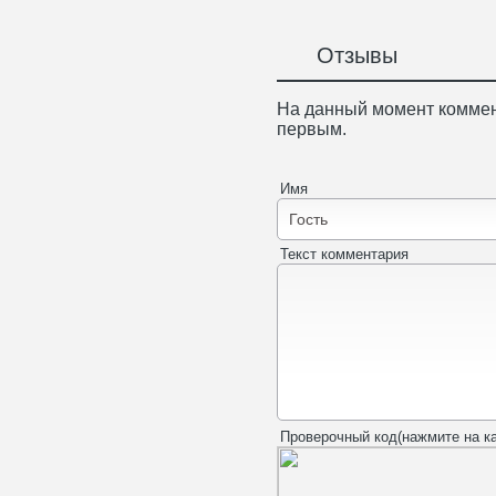
Отзывы
На данный момент коммен
первым.
Имя
Текст комментария
Проверочный код(нажмите на ка