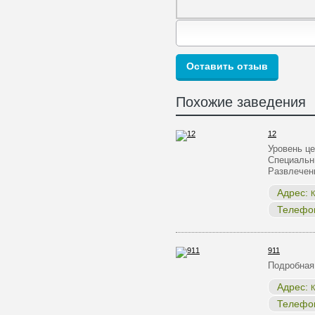
Похожие заведения
12
Уровень ц
Специальн
Развлечен
Адрес:
К
Телефо
911
Подробная
Адрес:
К
Телефо