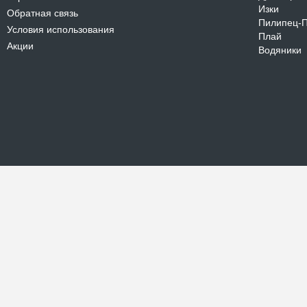
Изки
Обратная связь
Пилипец-
Условия использования
Плай
Акции
Водяники