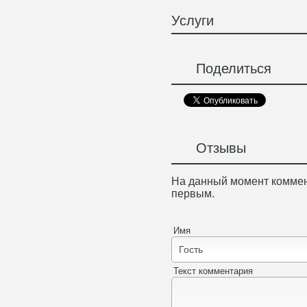
Услуги
Поделиться
Отзывы
На данный момент коммен
первым.
Имя
Текст комментария