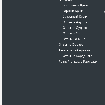
Восточный Крым
-
Горный Крым
-
Западный Крым
-
Отдых в Алуште
-
Отдых в Судаке
-
Отдых в Ялте
-
Отдых на ЮБК
-
Отдых в Одессе
Азовское побережье
Отдых в Бердянске
-
Летний отдых в Карпатах
Новости