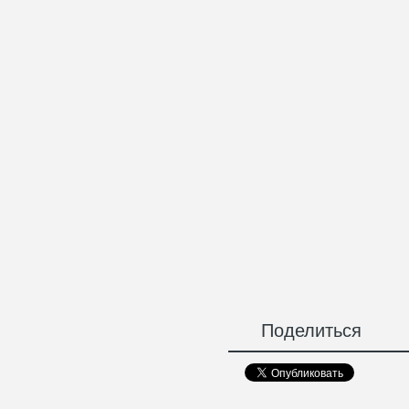
Поделиться