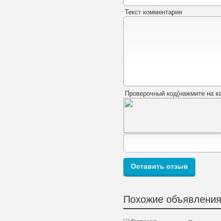
Текст комментария
Проверочный код(нажмите на ка
Похожие объявлени