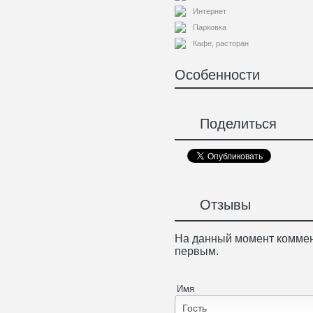
Интернет
Парковка
Кафе, расторан
Особенности
Поделиться
Отзывы
На данный момент коммен
первым.
Имя