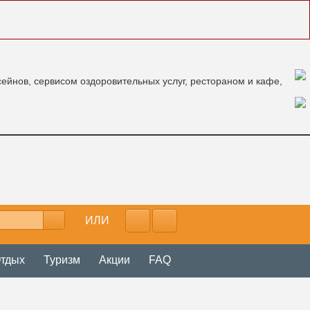
ейнов, сервисом оздоровительных услуг, рестораном и кафе,
ИЛИ
тдых
Туризм
Акции
FAQ