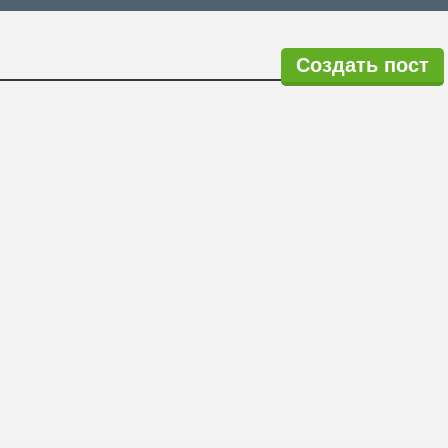
Создать пост