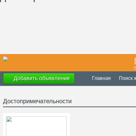
Р
Добавить объявление
Главная
Поиск 
Достопримечательности