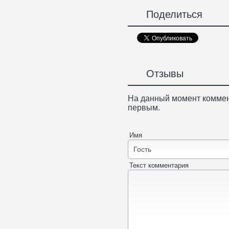
Поделиться
Отзывы
На данный момент коммен
первым.
Имя
Текст комментария