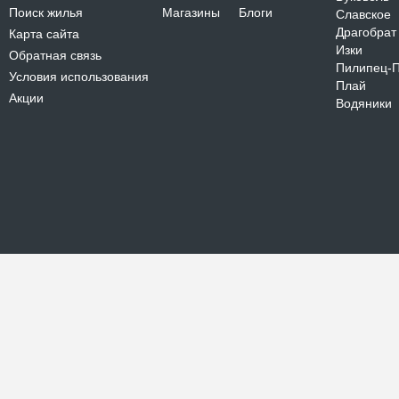
Поиск жилья
Магазины
Блоги
Славское
Драгобрат
Карта сайта
Изки
Обратная связь
Пилипец-
Условия использования
Плай
Акции
Водяники