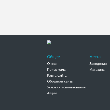
Общее
Места
О нас
Заведения
Поиск жилья
Магазины
Карта сайта
Обратная связь
Условия использования
Акции