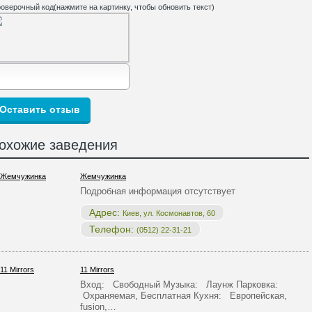
оверочный код(нажмите на картинку, чтобы обновить текст)
охожие заведения
Жемчужинка
Подробная информация отсутствует
Адрес:
Киев, ул. Космонавтов, 60
Телефон:
(0512) 22-31-21
11 Mirrors
Вход: Свободный Музыка: Лаунж Парковка:
Охраняемая, Бесплатная Кухня: Европейская,
fusion,…