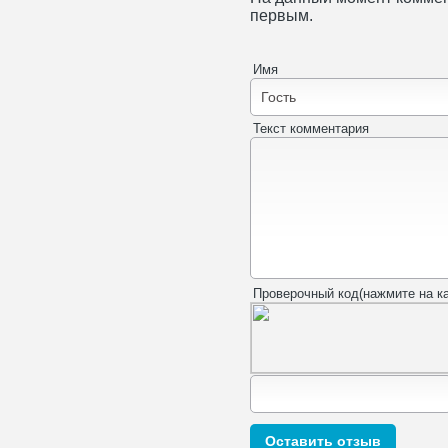
первым.
Имя
Текст комментария
Проверочный код(нажмите на ка