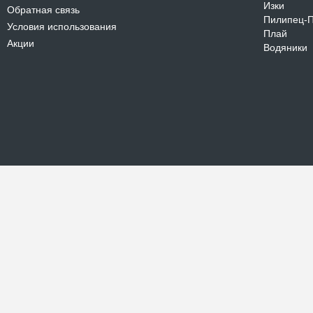
Изки
Обратная связь
Пилипец-
Условия использования
Плай
Акции
Водяники