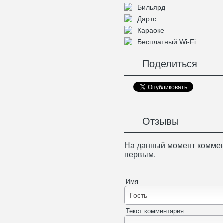
Бильярд
Дартс
Караоке
Бесплатный Wi-Fi
Поделиться
Отзывы
На данный момент коммен
первым.
Имя
Текст комментария