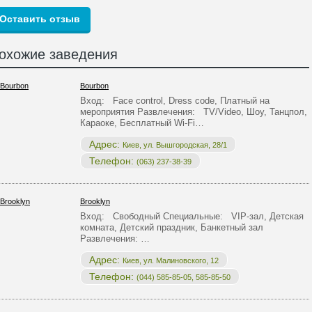
охожие заведения
Bourbon
Вход: Face control, Dress code, Платный на
мероприятия Развлечения: TV/Video, Шоу, Танцпол,
Караоке, Бесплатный Wi-Fi…
Адрес:
Киев, ул. Вышгородская, 28/1
Телефон:
(063) 237-38-39
Brooklyn
Вход: Свободный Специальные: VIP-зал, Детская
комната, Детский праздник, Банкетный зал
Развлечения: …
Адрес:
Киев, ул. Малиновского, 12
Телефон:
(044) 585-85-05, 585-85-50