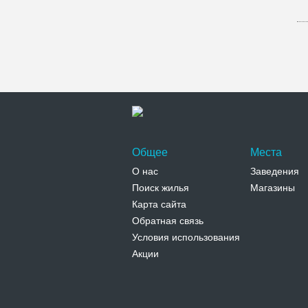
Общее
Места
О нас
Заведения
Поиск жилья
Магазины
Карта сайта
Обратная связь
Условия использования
Акции