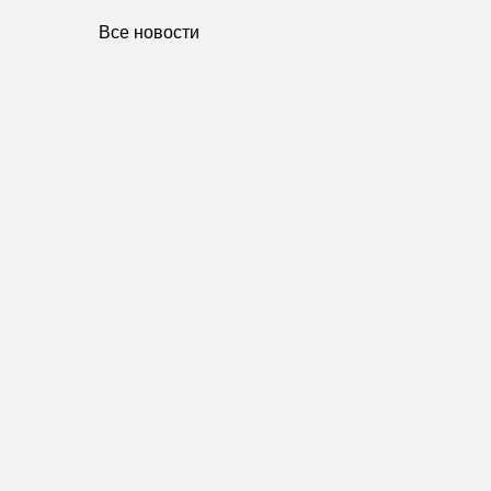
Все новости