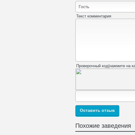
Текст комментария
Проверочный код(нажмите на ка
Похожие заведения