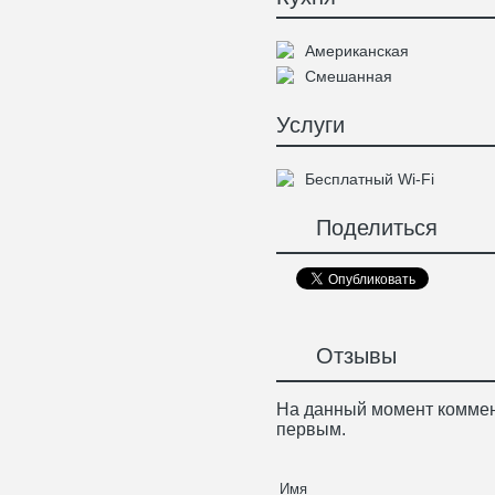
Американская
Смешанная
Услуги
Бесплатный Wi-Fi
Поделиться
Отзывы
На данный момент коммен
первым.
Имя