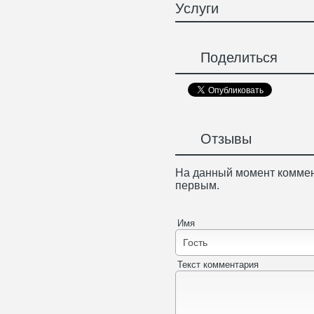
Услуги
Поделиться
Отзывы
На данный момент коммен
первым.
Имя
Текст комментария