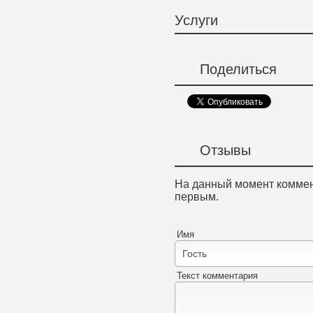
Услуги
Поделиться
Отзывы
На данный момент коммен
первым.
Имя
Текст комментария