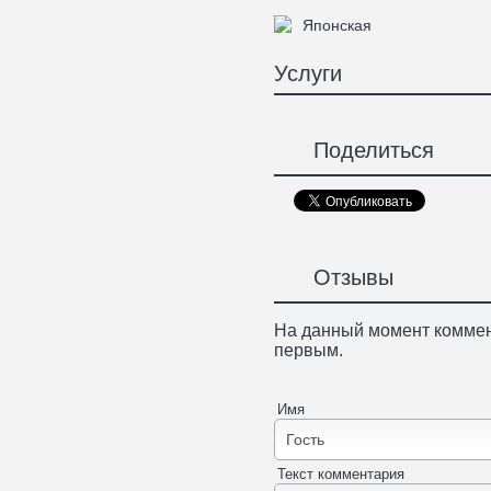
Японская
Услуги
Поделиться
Отзывы
На данный момент коммен
первым.
Имя
Текст комментария