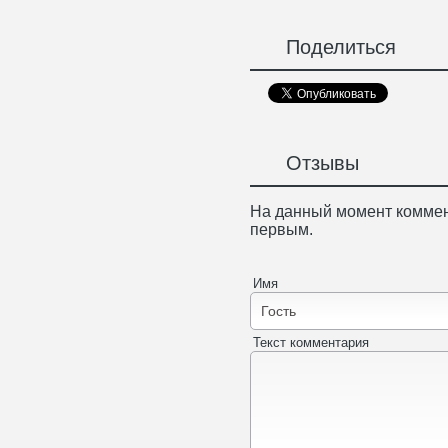
Поделиться
Отзывы
На данный момент коммен
первым.
Имя
Текст комментария