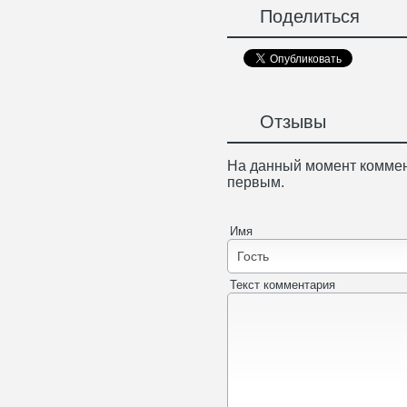
Поделиться
Отзывы
На данный момент коммен
первым.
Имя
Текст комментария