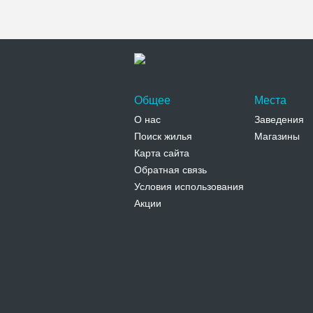
Общее
Места
О нас
Заведения
Поиск жилья
Магазины
Карта сайта
Обратная связь
Условия использования
Акции