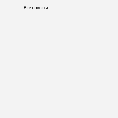
Все новости