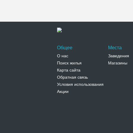
Общее
Места
О нас
Заведения
Поиск жилья
Магазины
Карта сайта
Обратная связь
Условия использования
Акции