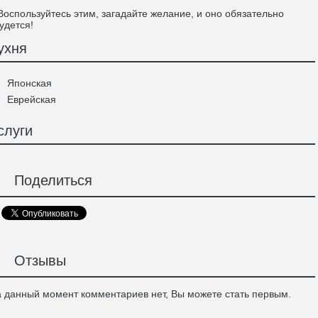
спользуйтесь этим, загадайте желание, и оно обязательно
удется!
ухня
Японская
Еврейская
слуги
Поделиться
Отзывы
 данный момент комментариев нет, Вы можете стать первым.