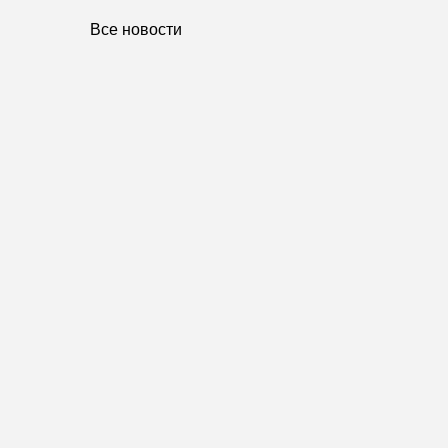
Все новости