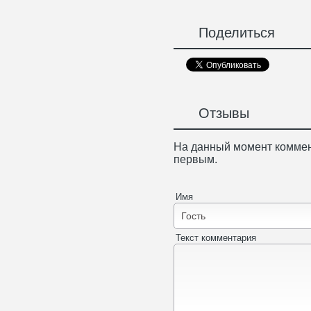
Поделиться
Отзывы
На данный момент коммен
первым.
Имя
Текст комментария