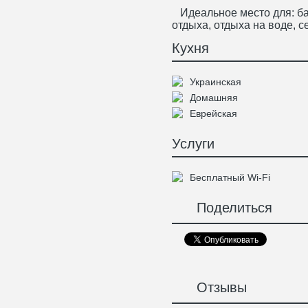
Идеальное место для: бан
отдыха, отдыха на воде, 
Кухня
Украинская
Домашняя
Еврейская
Услуги
Бесплатный Wi-Fi
Поделиться
Отзывы