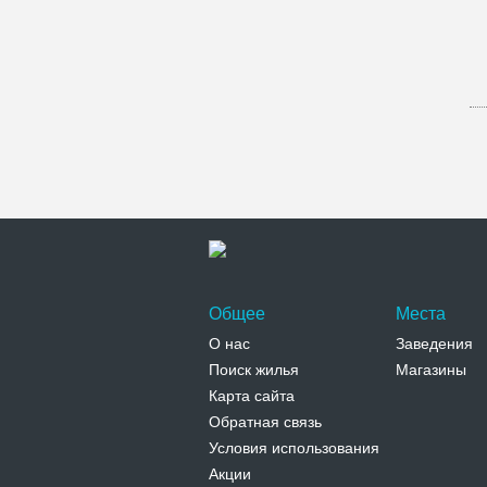
Общее
Места
О нас
Заведения
Поиск жилья
Магазины
Карта сайта
Обратная связь
Условия использования
Акции