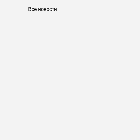
Все новости