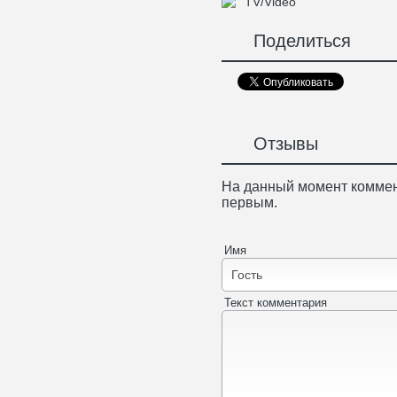
TV/Video
Поделиться
Отзывы
На данный момент коммен
первым.
Имя
Текст комментария