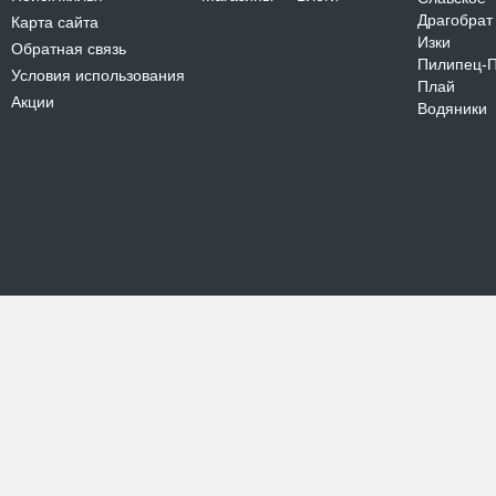
Драгобрат
Карта сайта
Изки
Обратная связь
Пилипец-
Условия использования
Плай
Акции
Водяники