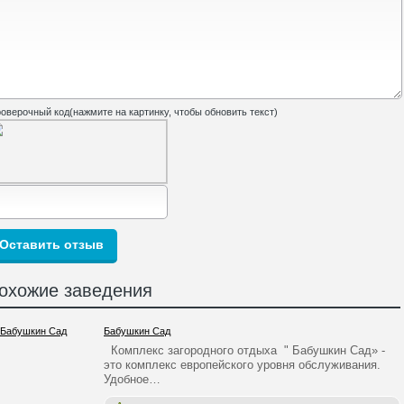
оверочный код(нажмите на картинку, чтобы обновить текст)
охожие заведения
Бабушкин Сад
Комплекс загородного отдыха " Бабушкин Сад» -
это комплекс европейского уровня обслуживания.
Удобное…