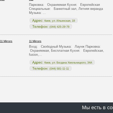
Парковка: Охраняемая Кухня: Европейская
Специальные: Банкетный зал, Летняя веранда
Музыка: …
Адрес:
Киев, ул. Ильинская, 18
Телефон:
(044) 425-29-79
11 Mirrors
Вход: Свободный Музыка: Лаунж Парковка:
Охраняемая, Бесплатная Кухня: Европейская,
fusion,…
Адрес:
Киев, ул. Богдана Хмельницкого, 34А
Телефон:
(044) 581-11-11
Мы есть в со