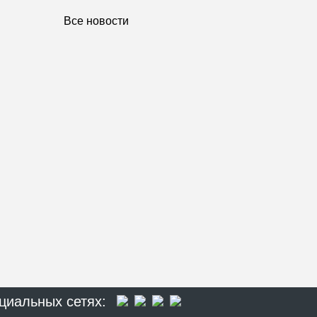
Все новости
циальных сетях: