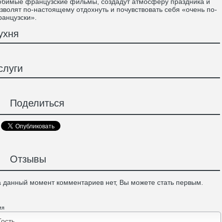
бимые французские фильмы, создадут атмосферу праздника и
зволят по-настоящему отдохнуть и почувствовать себя «очень по-
анцузски».
ухня
слуги
Поделиться
Отзывы
 данный момент комментариев нет, Вы можете стать первым.
мя