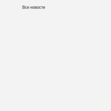
Все новости