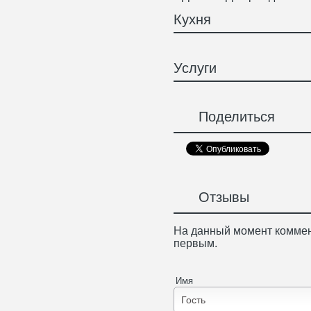
Кухня
Услуги
Поделиться
Отзывы
На данный момент коммен
первым.
Имя