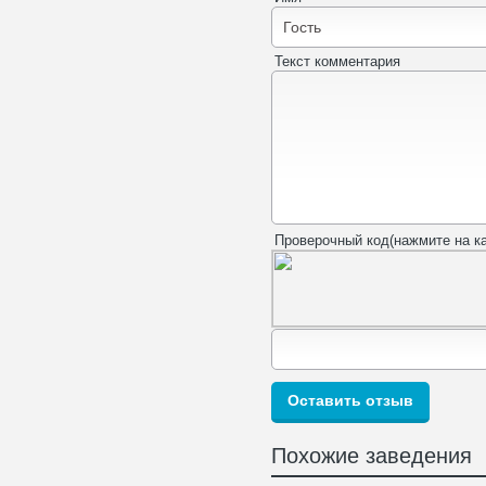
Текст комментария
Проверочный код(нажмите на ка
Похожие заведения