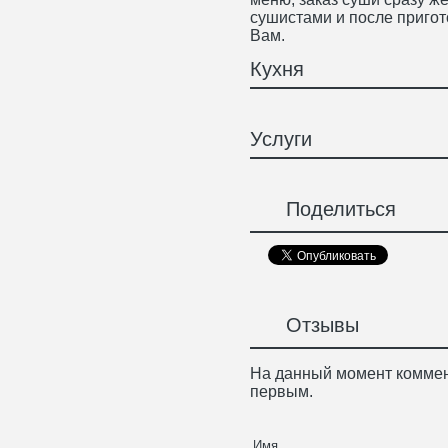
сушистами и после пригот
Вам.
Кухня
Услуги
Поделиться
Отзывы
На данный момент коммен
первым.
Имя