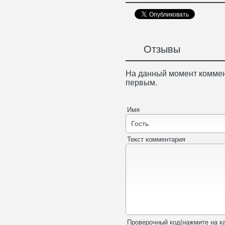
Отзывы
На данный момент коммен
первым.
Имя
Текст комментария
Проверочный код(нажмите на ка